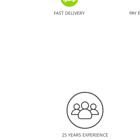
FAST DELIVERY
PAY 
25 YEARS EXPERIENCE