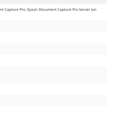
nt Capture Pro, Epson Document Capture Pro Server (on