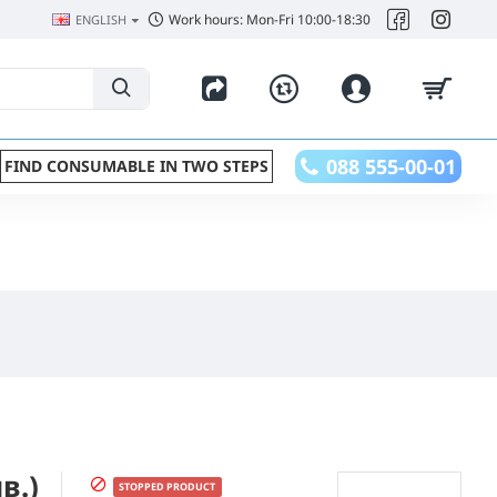
Work hours: Mon-Fri 10:00-18:30
ENGLISH
088 555-00-01
FIND CONSUMABLE IN TWO STEPS
в.)
STOPPED PRODUCT