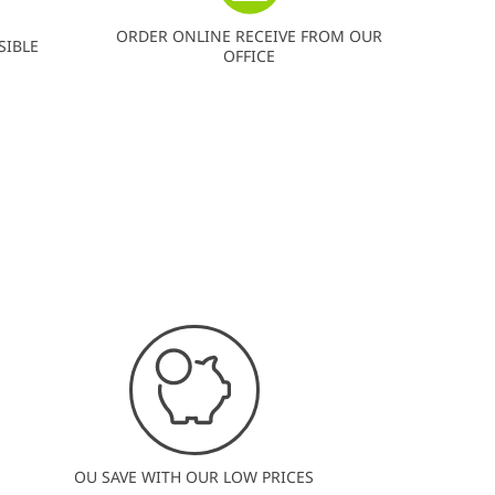
ORDER ONLINE RECEIVE FROM OUR
SIBLE
OFFICE
OU SAVE WITH OUR LOW PRICES