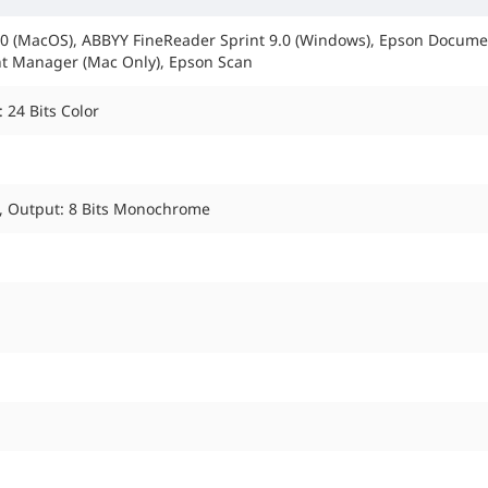
.0 (MacOS), ABBYY FineReader Sprint 9.0 (Windows), Epson Docume
nt Manager (Mac Only), Epson Scan
: 24 Bits Color
, Output: 8 Bits Monochrome