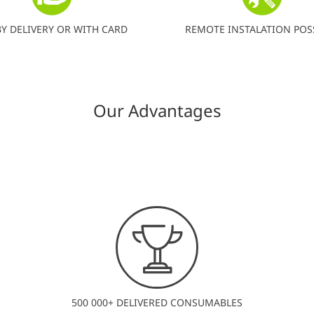
BY DELIVERY OR WITH CARD
REMOTE INSTALATION POS
Our Advantages
500 000+ DELIVERED CONSUMABLES