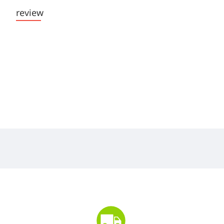
review