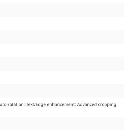
Auto-rotation; Text/Edge enhancement; Advanced cropping