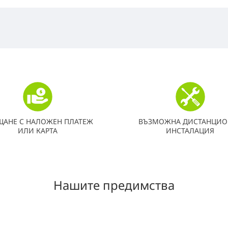
ЩАНЕ С НАЛОЖЕН ПЛАТЕЖ
ВЪЗМОЖНА ДИСТАНЦИО
ИЛИ КАРТА
ИНСТАЛАЦИЯ
Нашите предимства