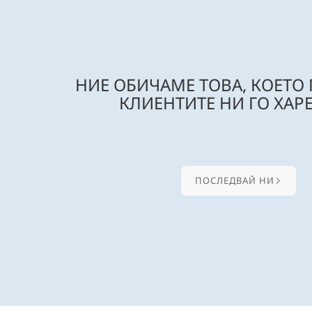
НИЕ ОБИЧАМЕ ТОВА, КОЕТО
КЛИЕНТИТЕ НИ ГО ХАРЕ
ПОСЛЕДВАЙ НИ