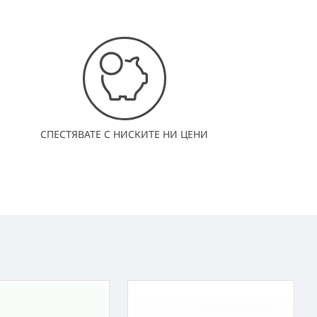
СПЕСТЯВАТЕ С НИСКИТЕ НИ ЦЕНИ