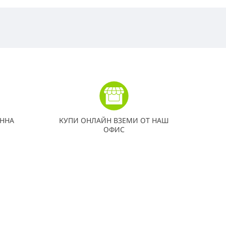
ННА
КУПИ ОНЛАЙН ВЗЕМИ ОТ НАШ
ОФИС