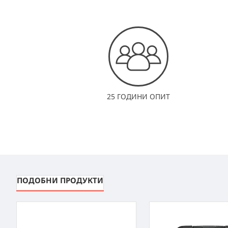
25 ГОДИНИ ОПИТ
ПОДОБНИ ПРОДУКТИ