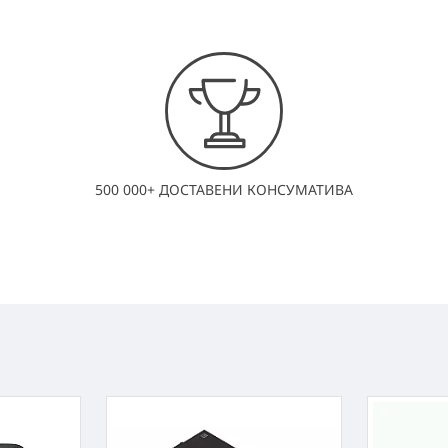
500 000+ ДОСТАВЕНИ КОНСУМАТИВА