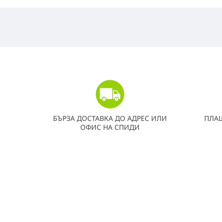
БЪРЗА ДОСТАВКА ДО АДРЕС ИЛИ
ПЛА
ОФИС НА СПИДИ