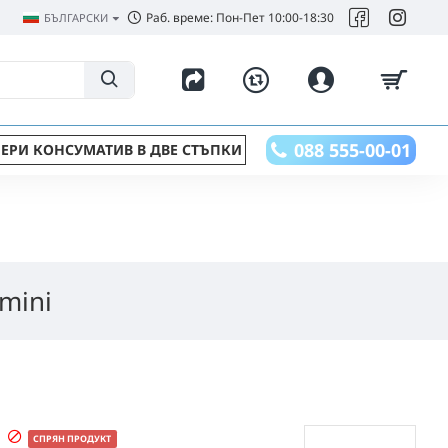
Раб. време: Пон-Пет 10:00-18:30
БЪЛГАРСКИ
088 555-00-01
ЕРИ КОНСУМАТИВ В ДВЕ СТЪПКИ
mini
СПРЯН ПРОДУКТ