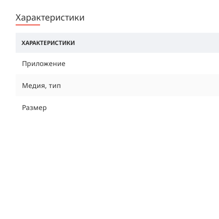
Характеристики
ХАРАКТЕРИСТИКИ
Приложение
Медия, тип
Размер