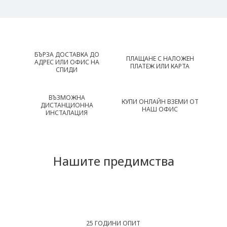
БЪРЗА ДОСТАВКА ДО
ПЛАЩАНЕ С НАЛОЖЕН
АДРЕС ИЛИ ОФИС НА
ПЛАТЕЖ ИЛИ КАРТА
СПИДИ
ВЪЗМОЖНА
КУПИ ОНЛАЙН ВЗЕМИ ОТ
ДИСТАНЦИОННА
НАШ ОФИС
ИНСТАЛАЦИЯ
Нашите предимства
25 ГОДИНИ ОПИТ