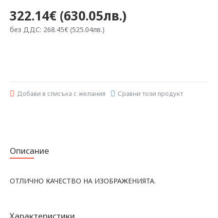
322.14€ (630.05лв.)
без ДДС: 268.45€ (525.04лв.)
Добави в списъка с желания
Сравни този продукт
Описание
ОТЛИЧНО КАЧЕСТВО НА ИЗОБРАЖЕНИЯТА.
Характеристики