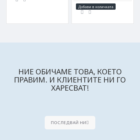
Добави в количката
НИЕ ОБИЧАМЕ ТОВА, КОЕТО
ПРАВИМ. И КЛИЕНТИТЕ НИ ГО
ХАРЕСВАТ!
ПОСЛЕДВАЙ НИ