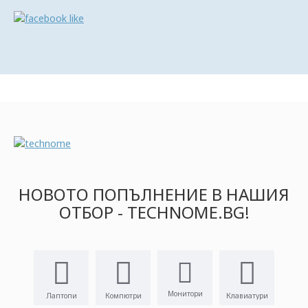
НОВОТО ПОПЪЛНЕНИЕ В НАШИЯ
ОТБОР - TECHNOME.BG!
Монитори
Лаптопи
Компютри
Клавиатури