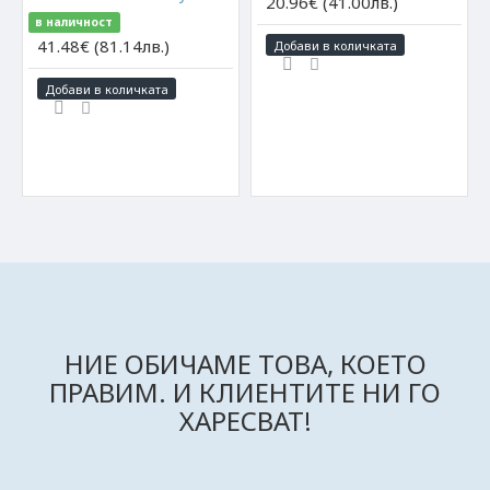
20.96€ (41.00лв.)
в наличност
41.48€ (81.14лв.)
Добави в количката
Добави в количката
НИЕ ОБИЧАМЕ ТОВА, КОЕТО
ПРАВИМ. И КЛИЕНТИТЕ НИ ГО
ХАРЕСВАТ!