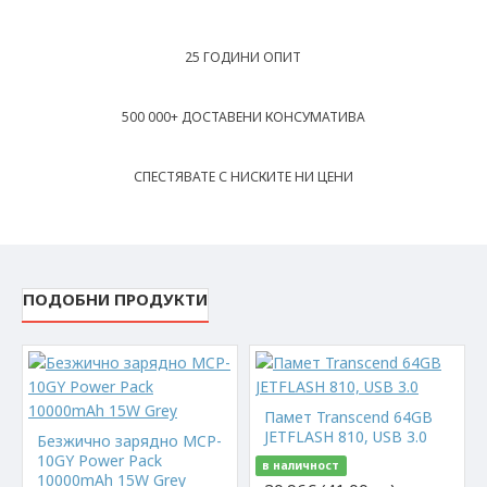
25 ГОДИНИ ОПИТ
500 000+ ДОСТАВЕНИ КОНСУМАТИВА
СПЕСТЯВАТЕ С НИСКИТЕ НИ ЦЕНИ
ПОДОБНИ ПРОДУКТИ
Памет Transcend 64GB
JETFLASH 810, USB 3.0
Безжично зарядно MCP-
10GY Power Pack
в наличност
10000mAh 15W Grey