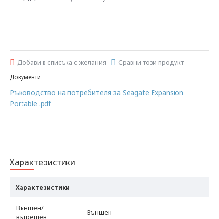
Добави в списъка с желания
Сравни този продукт
Документи
Ръководство на потребителя за Seagate Expansion
Portable .pdf
Характеристики
Характеристики
Външен/
Външен
вътрешен