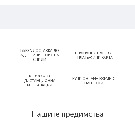
БЪРЗА ДОСТАВКА ДО
ПЛАЩАНЕ С НАЛОЖЕН
АДРЕС ИЛИ ОФИС НА
ПЛАТЕЖ ИЛИ КАРТА
СПИДИ
ВЪЗМОЖНА
КУПИ ОНЛАЙН ВЗЕМИ ОТ
ДИСТАНЦИОННА
НАШ ОФИС
ИНСТАЛАЦИЯ
Нашите предимства