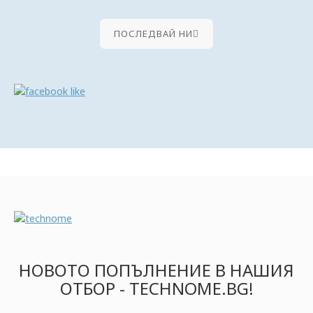
ПОСЛЕДВАЙ НИ
НОВОТО ПОПЪЛНЕНИЕ В НАШИЯ
ОТБОР - TECHNOME.BG!