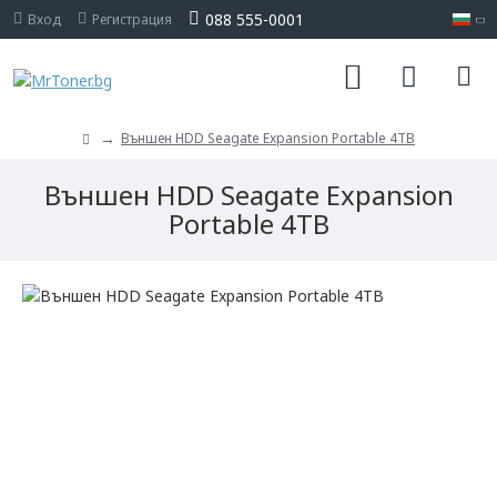
088 555-0001
Вход
Регистрация
Външен HDD Seagate Expansion Portable 4TB
Външен HDD Seagate Expansion
Portable 4TB