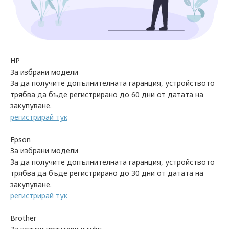
HP
За избрани модели
За да получите допълнителната гаранция, устройството
трябва да бъде регистрирано до 60 дни от датата на
закупуване.
регистрирай тук
Epson
За избрани модели
За да получите допълнителната гаранция, устройството
трябва да бъде регистрирано до 30 дни от датата на
закупуване.
регистрирай тук
Brother