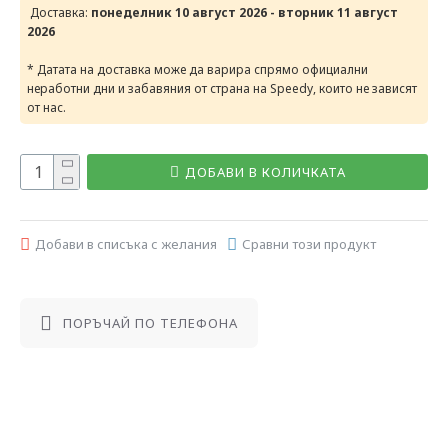
Доставка:
понеделник 10 август 2026 - вторник 11 август
2026
* Датата на доставка може да варира спрямо официални
неработни дни и забавяния от страна на Speedy, които не зависят
от нас.
ДОБАВИ В КОЛИЧКАТА
Добави в списъка с желания
Сравни този продукт
ПОРЪЧАЙ ПО ТЕЛЕФОНА