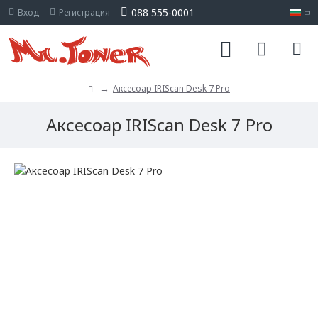
088 555-0001
Вход
Регистрация
Аксесоар IRIScan Desk 7 Pro
Аксесоар IRIScan Desk 7 Pro