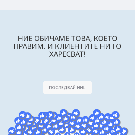
НИЕ ОБИЧАМЕ ТОВА, КОЕТО
ПРАВИМ. И КЛИЕНТИТЕ НИ ГО
ХАРЕСВАТ!
ПОСЛЕДВАЙ НИ