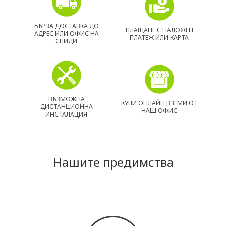
БЪРЗА ДОСТАВКА ДО
ПЛАЩАНЕ С НАЛОЖЕН
АДРЕС ИЛИ ОФИС НА
ПЛАТЕЖ ИЛИ КАРТА
СПИДИ
ВЪЗМОЖНА
КУПИ ОНЛАЙН ВЗЕМИ ОТ
ДИСТАНЦИОННА
НАШ ОФИС
ИНСТАЛАЦИЯ
Нашите предимства