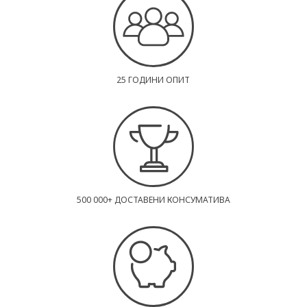
25 ГОДИНИ ОПИТ
500 000+ ДОСТАВЕНИ КОНСУМАТИВА