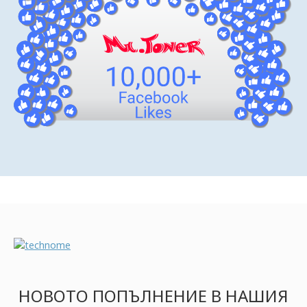
НОВОТО ПОПЪЛНЕНИЕ В НАШИЯ