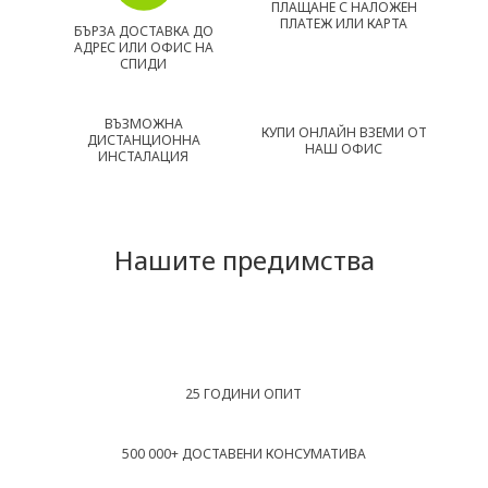
ПЛАЩАНЕ С НАЛОЖЕН
ПЛАТЕЖ ИЛИ КАРТА
БЪРЗА ДОСТАВКА ДО
АДРЕС ИЛИ ОФИС НА
СПИДИ
ВЪЗМОЖНА
КУПИ ОНЛАЙН ВЗЕМИ ОТ
ДИСТАНЦИОННА
НАШ ОФИС
ИНСТАЛАЦИЯ
Нашите предимства
25 ГОДИНИ ОПИТ
500 000+ ДОСТАВЕНИ КОНСУМАТИВА