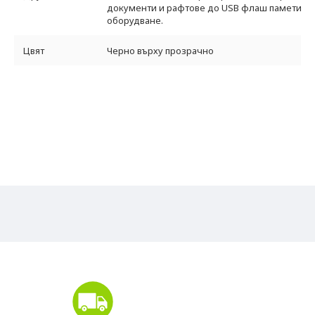
документи и рафтове до USB флаш памети, как
оборудване.
Цвят
Черно върху прозрачно