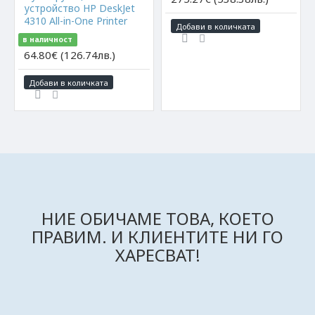
устройство HP DeskJet
4310 All-in-One Printer
Добави в количката
в наличност
64.80€ (126.74лв.)
Добави в количката
НИЕ ОБИЧАМЕ ТОВА, КОЕТО
ПРАВИМ. И КЛИЕНТИТЕ НИ ГО
ХАРЕСВАТ!