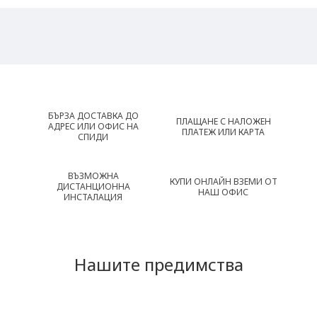
БЪРЗА ДОСТАВКА ДО
ПЛАЩАНЕ С НАЛОЖЕН
АДРЕС ИЛИ ОФИС НА
ПЛАТЕЖ ИЛИ КАРТА
СПИДИ
ВЪЗМОЖНА
КУПИ ОНЛАЙН ВЗЕМИ ОТ
ДИСТАНЦИОННА
НАШ ОФИС
ИНСТАЛАЦИЯ
Нашите предимства