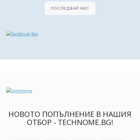
ПОСЛЕДВАЙ НИ
НОВОТО ПОПЪЛНЕНИЕ В НАШИЯ
ОТБОР - TECHNOME.BG!