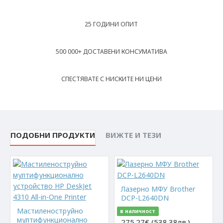
25 ГОДИНИ ОПИТ
500 000+ ДОСТАВЕНИ КОНСУМАТИВА
СПЕСТЯВАТЕ С НИСКИТЕ НИ ЦЕНИ
ПОДОБНИ ПРОДУКТИ
ВИЖТЕ И ТЕЗИ
Лазерно МФУ Brother
DCP-L2640DN
Мастиленоструйно
в наличност
мултифункционално
275.27€ (538.38лв.)