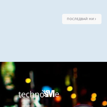
ПОСЛЕДВАЙ НИ