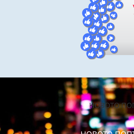
НОВОТО ПОП