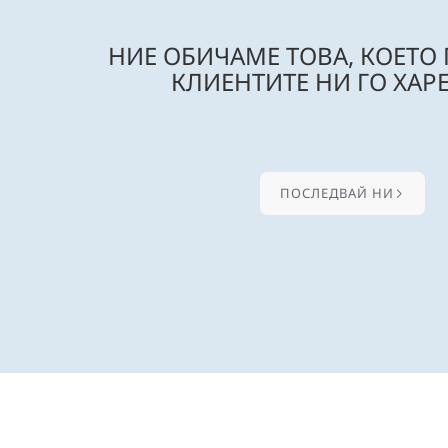
НИЕ ОБИЧАМЕ ТОВА, КОЕТО
КЛИЕНТИТЕ НИ ГО ХАРЕ
ПОСЛЕДВАЙ НИ