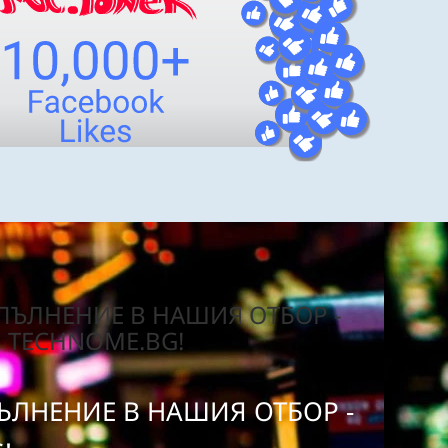
ЪЛНЕНИЕ В НАШИЯ ОТБОР -
TECHNOME.BG!
ЛНЕНИЕ В НАШИЯ ОТБОР -