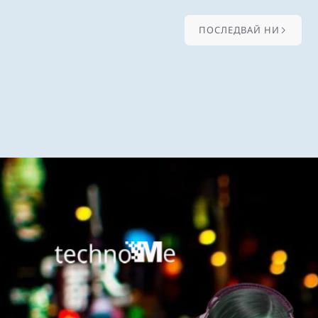
ПОСЛЕДВАЙ НИ