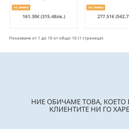
по заявка
по заявка
161.30€ (315.48лв.)
277.51€ (542.7
Показване от 1 до 10 от общо 10 (1 страници)
НИЕ ОБИЧАМЕ ТОВА, КОЕТО
КЛИЕНТИТЕ НИ ГО ХАРЕ