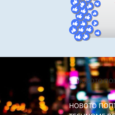
НОВОТО ПОП
НОВОТО ПОПЪ