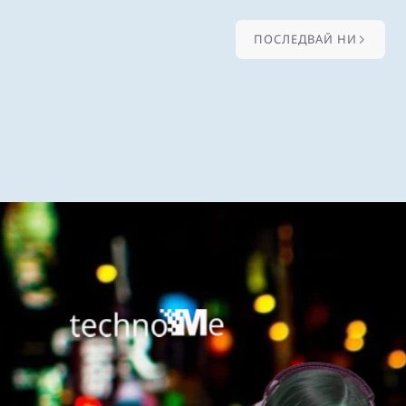
ПОСЛЕДВАЙ НИ