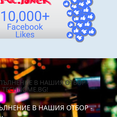
ЪЛНЕНИЕ В НАШИЯ ОТБОР -
TECHNOME.BG!
ЛНЕНИЕ В НАШИЯ ОТБОР -