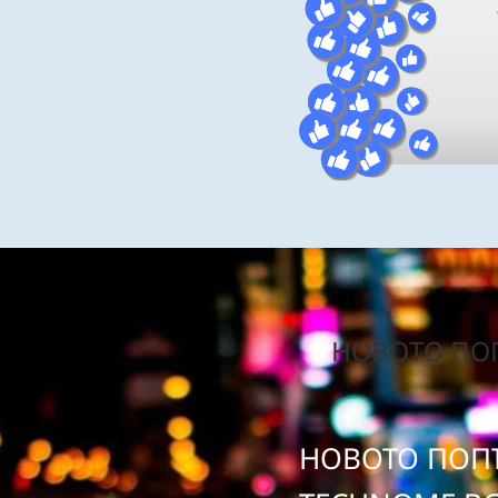
НОВОТО ПОП
НОВОТО ПОПЪ