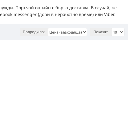
ужди. Поръчай онлайн с бърза доставка. В случай, че
ebook messenger (дори в неработно време) или Viber.
Подреди по:
Покажи: