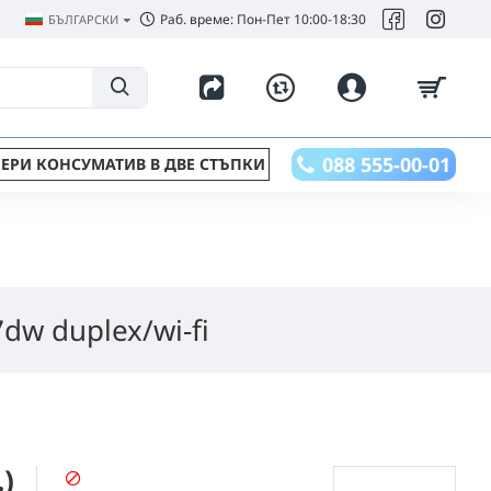
Раб. време: Пон-Пет 10:00-18:30
БЪЛГАРСКИ
088 555-00-01
ЕРИ КОНСУМАТИВ В ДВЕ СТЪПКИ
w duplex/wi-fi
.)
СПРЯН ПРОДУКТ