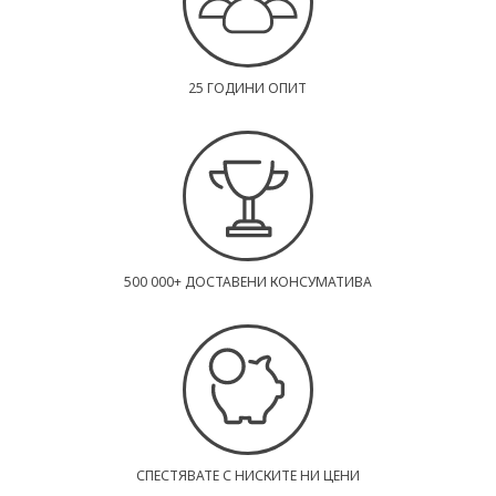
25 ГОДИНИ ОПИТ
500 000+ ДОСТАВЕНИ КОНСУМАТИВА
СПЕСТЯВАТЕ С НИСКИТЕ НИ ЦЕНИ