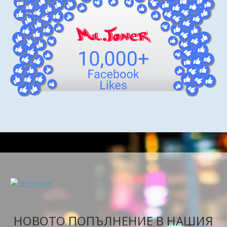
НОВОТО ПОПЪЛНЕНИЕ В НАШИЯ