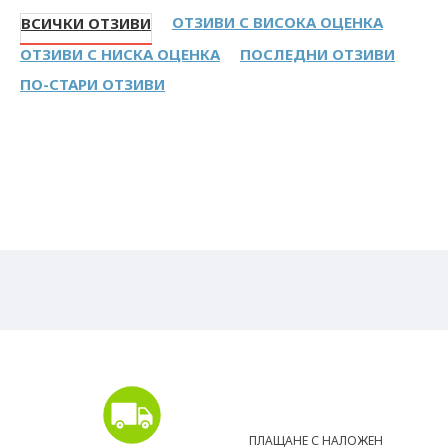
ОТЗИВИ С ВИСОКА ОЦЕНКА
ВСИЧКИ ОТЗИВИ
ОТЗИВИ С НИСКА ОЦЕНКА
ПОСЛЕДНИ ОТЗИВИ
ПО-СТАРИ ОТЗИВИ
ПЛАЩАНЕ С НАЛОЖЕН