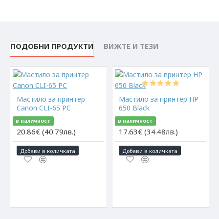
ПОДОБНИ ПРОДУКТИ
ВИЖТЕ И ТЕЗИ
Мастило за принтер
Мастило за принтер HP
Canon CLI-65 PC
650 Black
в наличност
в наличност
20.86€ (40.79лв.)
17.63€ (34.48лв.)
Добави в количката
Добави в количката