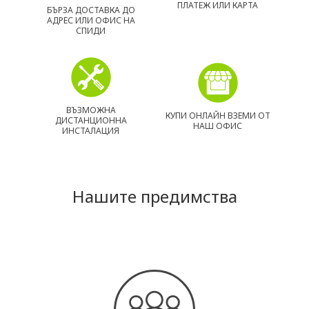
ПЛАТЕЖ ИЛИ КАРТА
БЪРЗА ДОСТАВКА ДО
АДРЕС ИЛИ ОФИС НА
СПИДИ
ВЪЗМОЖНА
КУПИ ОНЛАЙН ВЗЕМИ ОТ
ДИСТАНЦИОННА
НАШ ОФИС
ИНСТАЛАЦИЯ
Нашите предимства