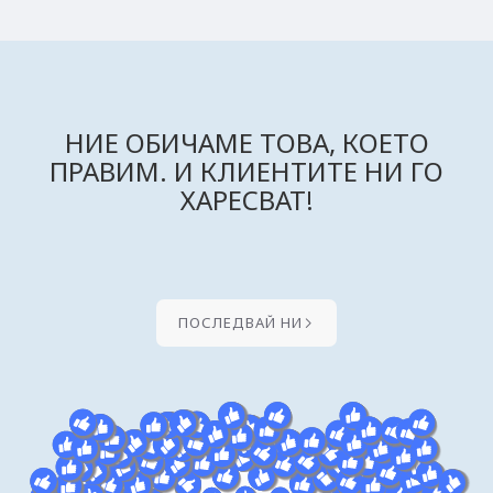
НИЕ ОБИЧАМЕ ТОВА, КОЕТО
ПРАВИМ. И КЛИЕНТИТЕ НИ ГО
ХАРЕСВАТ!
ПОСЛЕДВАЙ НИ