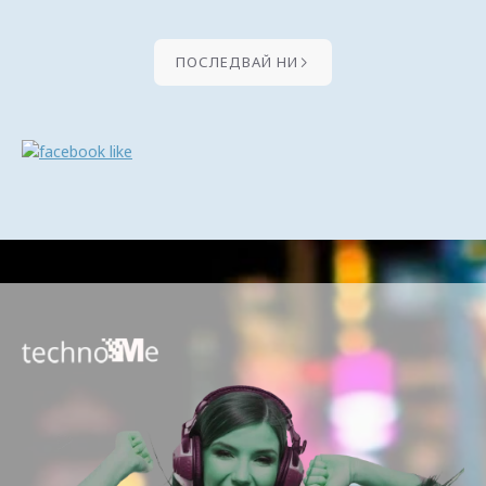
ПОСЛЕДВАЙ НИ