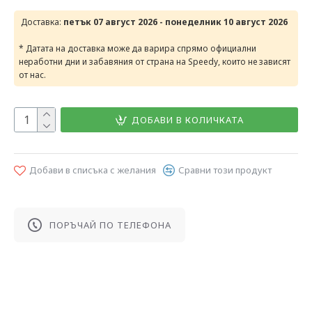
Доставка:
петък 07 август 2026 - понеделник 10 август 2026
* Датата на доставка може да варира спрямо официални
неработни дни и забавяния от страна на Speedy, които не зависят
от нас.
ДОБАВИ В КОЛИЧКАТА
Добави в списъка с желания
Сравни този продукт
ПОРЪЧАЙ ПО ТЕЛЕФОНА