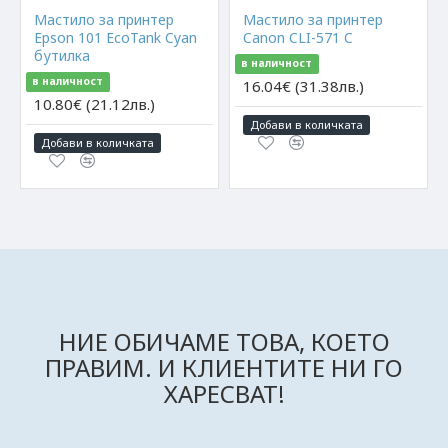
Мастило за принтер
Мастило за принтер
Epson 101 EcoTank Cyan
Canon CLI-571 C
бутилка
в наличност
в наличност
16.04€ (31.38лв.)
10.80€ (21.12лв.)
Добави в количката
Добави в количката
НИЕ ОБИЧАМЕ ТОВА, КОЕТО
ПРАВИМ. И КЛИЕНТИТЕ НИ ГО
ХАРЕСВАТ!