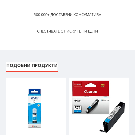
500 000+ ДОСТАВЕНИ КОНСУМАТИВА
СПЕСТЯВАТЕ С НИСКИТЕ НИ ЦЕНИ
ПОДОБНИ ПРОДУКТИ