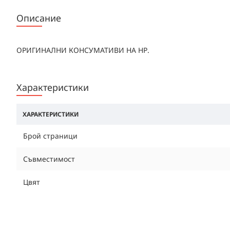
Описание
ОРИГИНАЛНИ КОНСУМАТИВИ НА НР.
Характеристики
ХАРАКТЕРИСТИКИ
Брой страници
Съвместимост
Цвят