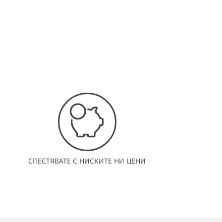
СПЕСТЯВАТЕ С НИСКИТЕ НИ ЦЕНИ