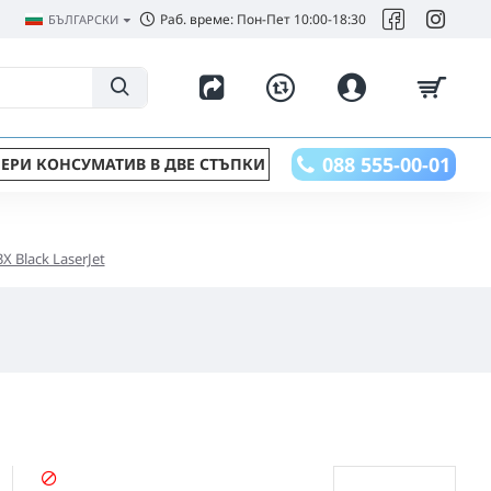
Раб. време: Пон-Пет 10:00-18:30
БЪЛГАРСКИ
088 555-00-01
ЕРИ КОНСУМАТИВ В ДВЕ СТЪПКИ
X Black LaserJet
СПРЯН ПРОДУКТ