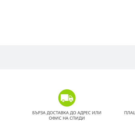
БЪРЗА ДОСТАВКА ДО АДРЕС ИЛИ
ПЛА
ОФИС НА СПИДИ