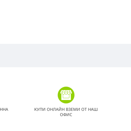
ННА
КУПИ ОНЛАЙН ВЗЕМИ ОТ НАШ
ОФИС