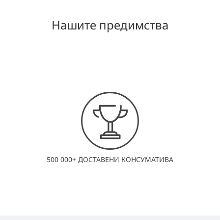
Нашите предимства
500 000+ ДОСТАВЕНИ КОНСУМАТИВА