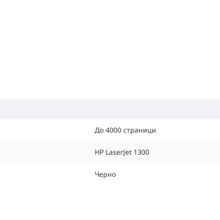
До 4000 страници
HP LaserJet 1300
Черно