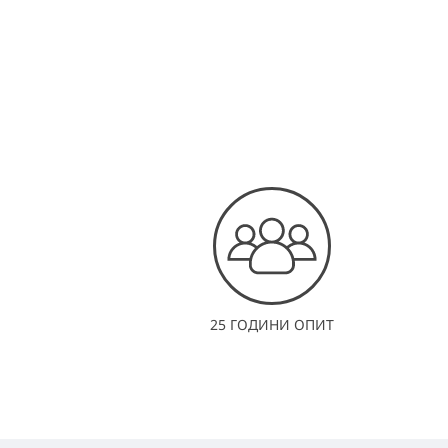
25 ГОДИНИ ОПИТ