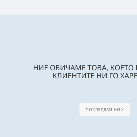
НИЕ ОБИЧАМЕ ТОВА, КОЕТО
КЛИЕНТИТЕ НИ ГО ХАРЕ
ПОСЛЕДВАЙ НИ