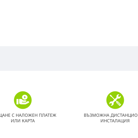
ЩАНЕ С НАЛОЖЕН ПЛАТЕЖ
ВЪЗМОЖНА ДИСТАНЦИО
ИЛИ КАРТА
ИНСТАЛАЦИЯ