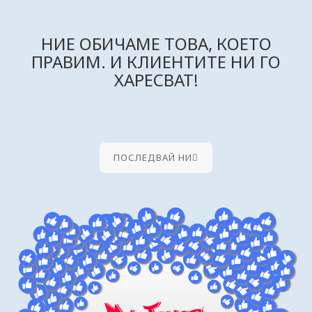
НИЕ ОБИЧАМЕ ТОВА, КОЕТО
ПРАВИМ. И КЛИЕНТИТЕ НИ ГО
ХАРЕСВАТ!
ПОСЛЕДВАЙ НИ