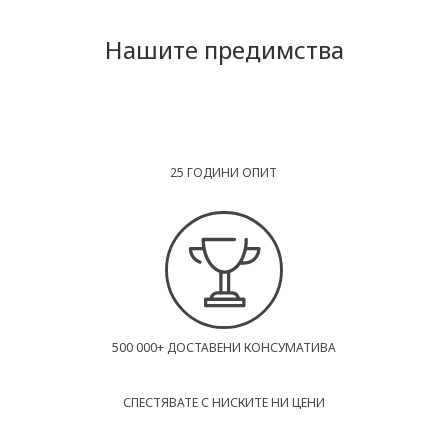
Нашите предимства
25 ГОДИНИ ОПИТ
500 000+ ДОСТАВЕНИ КОНСУМАТИВА
СПЕСТЯВАТЕ С НИСКИТЕ НИ ЦЕНИ