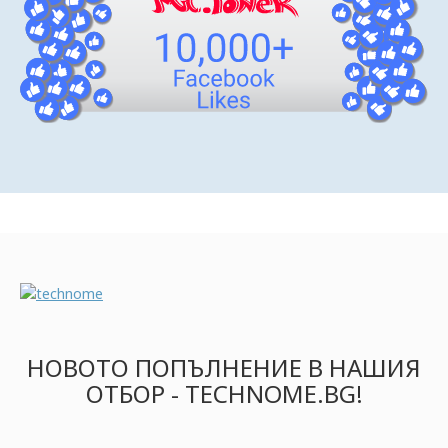
НОВОТО ПОПЪЛНЕНИЕ В НАШИЯ
ОТБОР - TECHNOME.BG!