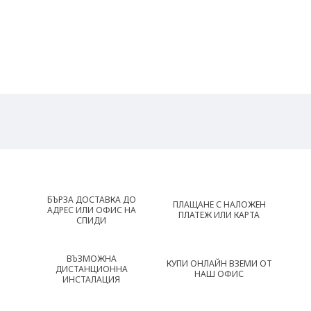
БЪРЗА ДОСТАВКА ДО
ПЛАЩАНЕ С НАЛОЖЕН
АДРЕС ИЛИ ОФИС НА
ПЛАТЕЖ ИЛИ КАРТА
СПИДИ
ВЪЗМОЖНА
КУПИ ОНЛАЙН ВЗЕМИ ОТ
ДИСТАНЦИОННА
НАШ ОФИС
ИНСТАЛАЦИЯ