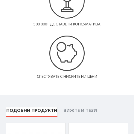
500 000+ ДОСТАВЕНИ КОНСУМАТИВА
СПЕСТЯВАТЕ С НИСКИТЕ НИ ЦЕНИ
ПОДОБНИ ПРОДУКТИ
ВИЖТЕ И ТЕЗИ