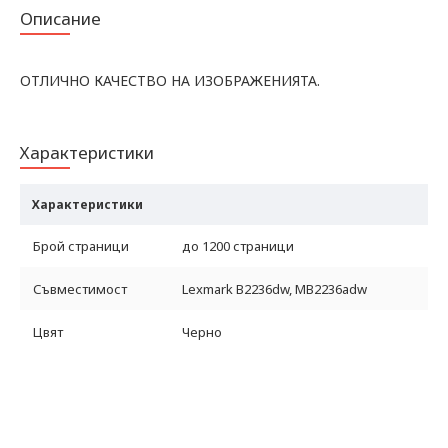
Описание
ОТЛИЧНО КАЧЕСТВО НА ИЗОБРАЖЕНИЯТА.
Характеристики
Характеристики
Брой страници
до 1200 страници
Съвместимост
Lexmark B2236dw, MB2236adw
Цвят
Черно