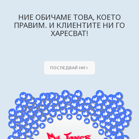
НИЕ ОБИЧАМЕ ТОВА, КОЕТО
ПРАВИМ. И КЛИЕНТИТЕ НИ ГО
ХАРЕСВАТ!
ПОСЛЕДВАЙ НИ