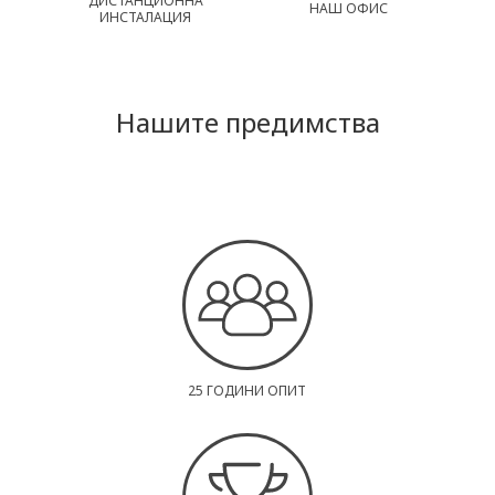
ДИСТАНЦИОННА
НАШ ОФИС
ИНСТАЛАЦИЯ
Нашите предимства
25 ГОДИНИ ОПИТ