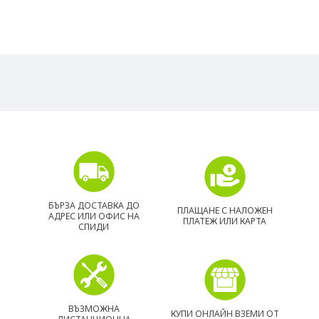
БЪРЗА ДОСТАВКА ДО
ПЛАЩАНЕ С НАЛОЖЕН
АДРЕС ИЛИ ОФИС НА
ПЛАТЕЖ ИЛИ КАРТА
СПИДИ
ВЪЗМОЖНА
КУПИ ОНЛАЙН ВЗЕМИ ОТ