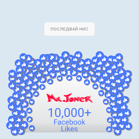
ПОСЛЕДВАЙ НИ