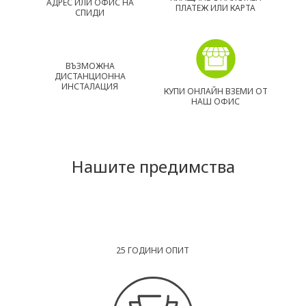
АДРЕС ИЛИ ОФИС НА
ПЛАТЕЖ ИЛИ КАРТА
СПИДИ
ВЪЗМОЖНА
ДИСТАНЦИОННА
ИНСТАЛАЦИЯ
КУПИ ОНЛАЙН ВЗЕМИ ОТ
НАШ ОФИС
Нашите предимства
25 ГОДИНИ ОПИТ