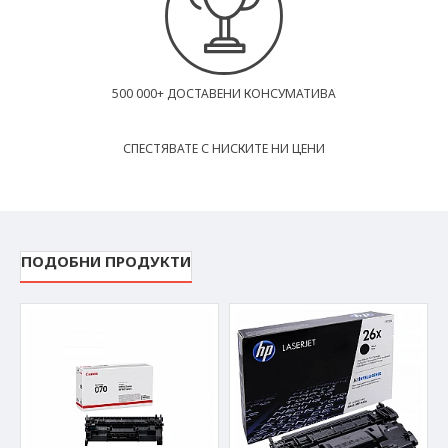
500 000+ ДОСТАВЕНИ КОНСУМАТИВА
СПЕСТЯВАТЕ С НИСКИТЕ НИ ЦЕНИ
ПОДОБНИ ПРОДУКТИ