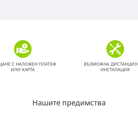
ЩАНЕ С НАЛОЖЕН ПЛАТЕЖ
ВЪЗМОЖНА ДИСТАНЦИО
ИЛИ КАРТА
ИНСТАЛАЦИЯ
Нашите предимства