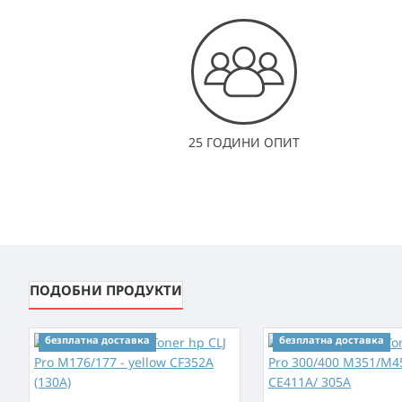
25 ГОДИНИ ОПИТ
ПОДОБНИ ПРОДУКТИ
безплатна доставка
безплатна доставка