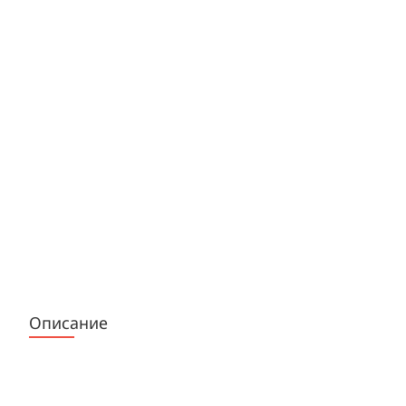
Описание