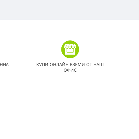
ННА
КУПИ ОНЛАЙН ВЗЕМИ ОТ НАШ
ОФИС