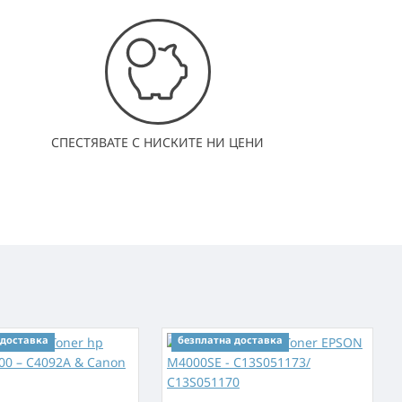
СПЕСТЯВАТЕ С НИСКИТЕ НИ ЦЕНИ
 доставка
безплатна доставка