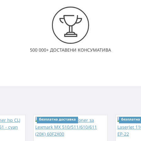
500 000+ ДОСТАВЕНИ КОНСУМАТИВА
безплатна доставка
безплатна