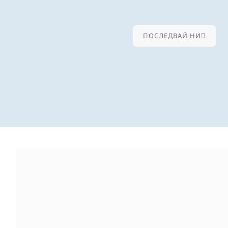
ПОСЛЕДВАЙ НИ