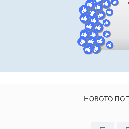
НОВОТО ПОП