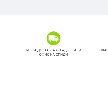
БЪРЗА ДОСТАВКА ДО АДРЕС ИЛИ
ПЛА
ОФИС НА СПИДИ