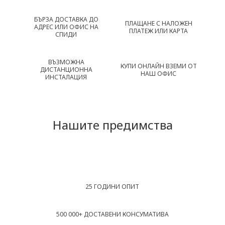
БЪРЗА ДОСТАВКА ДО
ПЛАЩАНЕ С НАЛОЖЕН
АДРЕС ИЛИ ОФИС НА
ПЛАТЕЖ ИЛИ КАРТА
СПИДИ
ВЪЗМОЖНА
КУПИ ОНЛАЙН ВЗЕМИ ОТ
ДИСТАНЦИОННА
НАШ ОФИС
ИНСТАЛАЦИЯ
Нашите предимства
25 ГОДИНИ ОПИТ
500 000+ ДОСТАВЕНИ КОНСУМАТИВА