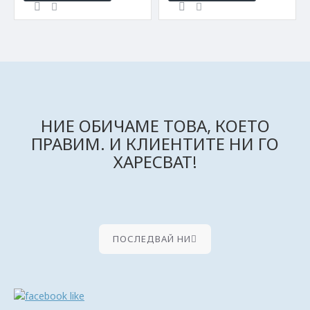
НИЕ ОБИЧАМЕ ТОВА, КОЕТО
ПРАВИМ. И КЛИЕНТИТЕ НИ ГО
ХАРЕСВАТ!
ПОСЛЕДВАЙ НИ