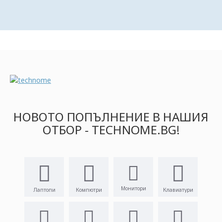
НОВОТО ПОПЪЛНЕНИЕ В НАШИЯ
ОТБОР - TECHNOME.BG!
Монитори
Лаптопи
Компютри
Клавиатури