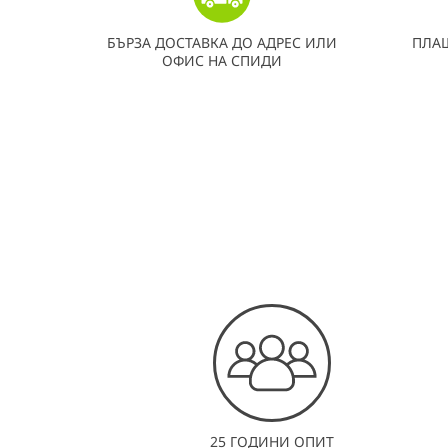
БЪРЗА ДОСТАВКА ДО АДРЕС ИЛИ
ПЛА
ОФИС НА СПИДИ
25 ГОДИНИ ОПИТ