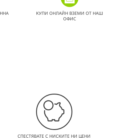
ННА
КУПИ ОНЛАЙН ВЗЕМИ ОТ НАШ
ОФИС
СПЕСТЯВАТЕ С НИСКИТЕ НИ ЦЕНИ