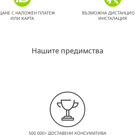
ЩАНЕ С НАЛОЖЕН ПЛАТЕЖ
ВЪЗМОЖНА ДИСТАНЦИО
ИЛИ КАРТА
ИНСТАЛАЦИЯ
Нашите предимства
500 000+ ДОСТАВЕНИ КОНСУМАТИВА