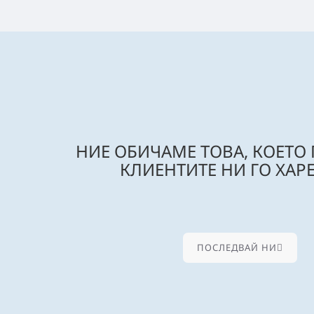
НИЕ ОБИЧАМЕ ТОВА, КОЕТО
КЛИЕНТИТЕ НИ ГО ХАРЕ
ПОСЛЕДВАЙ НИ