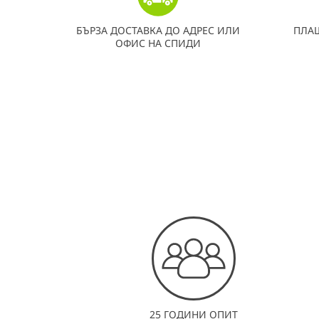
БЪРЗА ДОСТАВКА ДО АДРЕС ИЛИ
ПЛА
ОФИС НА СПИДИ
25 ГОДИНИ ОПИТ