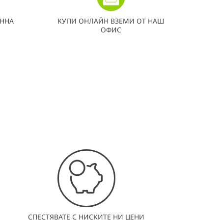
ННА
КУПИ ОНЛАЙН ВЗЕМИ ОТ НАШ
ОФИС
СПЕСТЯВАТЕ С НИСКИТЕ НИ ЦЕНИ