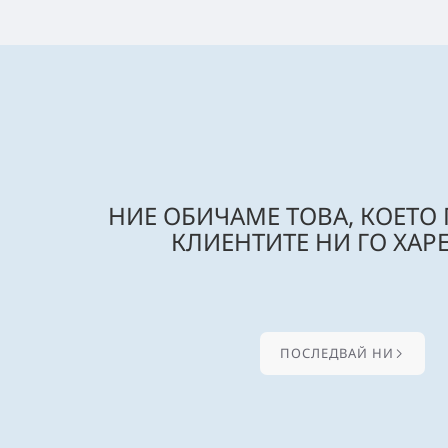
НИЕ ОБИЧАМЕ ТОВА, КОЕТО
КЛИЕНТИТЕ НИ ГО ХАРЕ
ПОСЛЕДВАЙ НИ