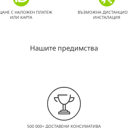
ЩАНЕ С НАЛОЖЕН ПЛАТЕЖ
ВЪЗМОЖНА ДИСТАНЦИО
ИЛИ КАРТА
ИНСТАЛАЦИЯ
Нашите предимства
500 000+ ДОСТАВЕНИ КОНСУМАТИВА