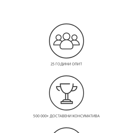
25 ГОДИНИ ОПИТ
500 000+ ДОСТАВЕНИ КОНСУМАТИВА