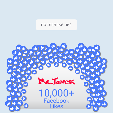
ПОСЛЕДВАЙ НИ