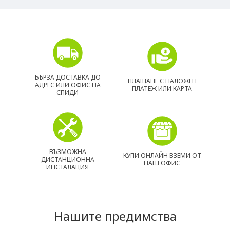
БЪРЗА ДОСТАВКА ДО
ПЛАЩАНЕ С НАЛОЖЕН
АДРЕС ИЛИ ОФИС НА
ПЛАТЕЖ ИЛИ КАРТА
СПИДИ
ВЪЗМОЖНА
КУПИ ОНЛАЙН ВЗЕМИ ОТ
ДИСТАНЦИОННА
НАШ ОФИС
ИНСТАЛАЦИЯ
Нашите предимства