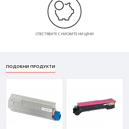
СПЕСТЯВАТЕ С НИСКИТЕ НИ ЦЕНИ
ПОДОБНИ ПРОДУКТИ