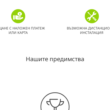
ЩАНЕ С НАЛОЖЕН ПЛАТЕЖ
ВЪЗМОЖНА ДИСТАНЦИО
ИЛИ КАРТА
ИНСТАЛАЦИЯ
Нашите предимства