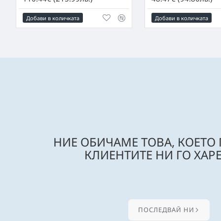
Добави в количката
Добави в количката
НИЕ ОБИЧАМЕ ТОВА, КОЕТО
КЛИЕНТИТЕ НИ ГО ХАРЕ
ПОСЛЕДВАЙ НИ