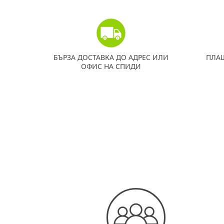
БЪРЗА ДОСТАВКА ДО АДРЕС ИЛИ
ПЛА
ОФИС НА СПИДИ