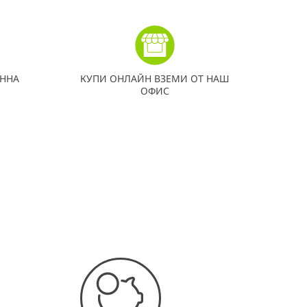
ННА
КУПИ ОНЛАЙН ВЗЕМИ ОТ НАШ
ОФИС