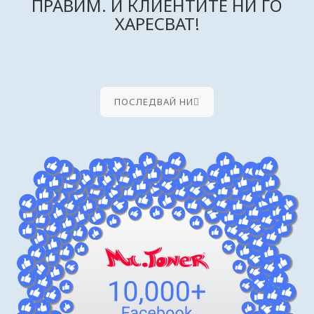
ПРАВИМ. И КЛИЕНТИТЕ НИ ГО
ХАРЕСВАТ!
ПОСЛЕДВАЙ НИ