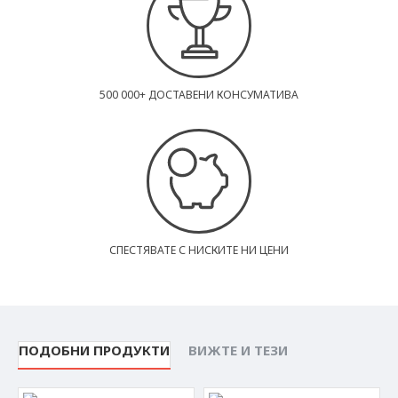
500 000+ ДОСТАВЕНИ КОНСУМАТИВА
СПЕСТЯВАТЕ С НИСКИТЕ НИ ЦЕНИ
ПОДОБНИ ПРОДУКТИ
ВИЖТЕ И ТЕЗИ