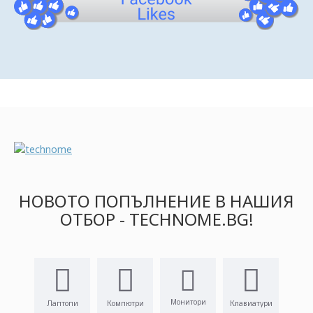
НОВОТО ПОПЪЛНЕНИЕ В НАШИЯ
ОТБОР - TECHNOME.BG!
Монитори
Лаптопи
Компютри
Клавиатури