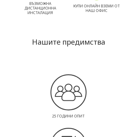
ВЪЗМОЖНА
КУПИ ОНЛАЙН ВЗЕМИ ОТ
ДИСТАНЦИОННА
НАШ ОФИС
ИНСТАЛАЦИЯ
Нашите предимства
25 ГОДИНИ ОПИТ