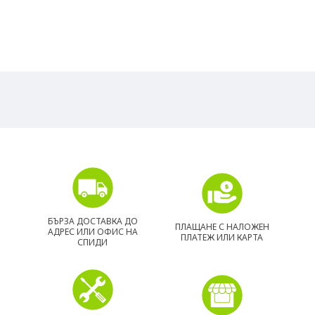
БЪРЗА ДОСТАВКА ДО
ПЛАЩАНЕ С НАЛОЖЕН
АДРЕС ИЛИ ОФИС НА
ПЛАТЕЖ ИЛИ КАРТА
СПИДИ